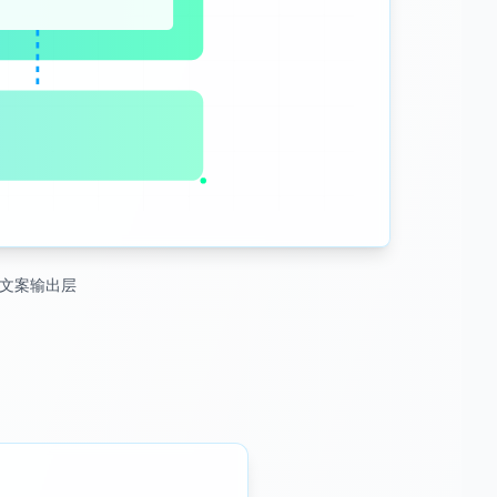
文案输出层