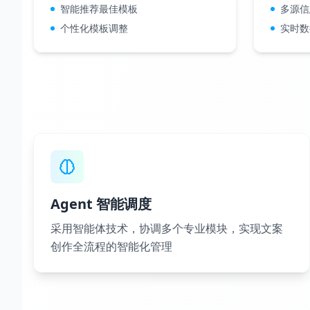
智能推荐最佳模板
多源信
个性化模板调整
实时数
Agent 智能调度
采用智能体技术，协调多个专业模块，实现文案
创作全流程的智能化管理