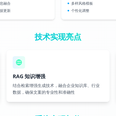
息融合
多样风格模板
据更新
个性化调整
技术实现亮点
RAG 知识增强
结合检索增强生成技术，融合企业知识库、行业
数据，确保文案的专业性和准确性