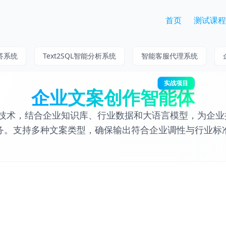
首页
测试课程
答系统
Text2SQL智能分析系统
智能客服代理系统
实战项目
企业文案创作智能体
 RAG 技术，结合企业知识库、行业数据和大语言模型，为
务。支持多种文案类型，确保输出符合企业调性与行业标