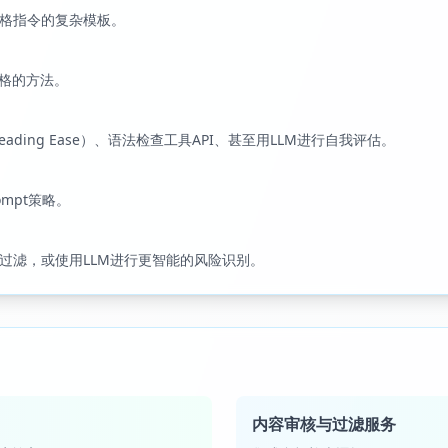
格指令的复杂模板。
风格的方法。
Reading Ease）、语法检查工具API、甚至用LLM进行自我评估。
ompt策略。
过滤，或使用LLM进行更智能的风险识别。
内容审核与过滤服务