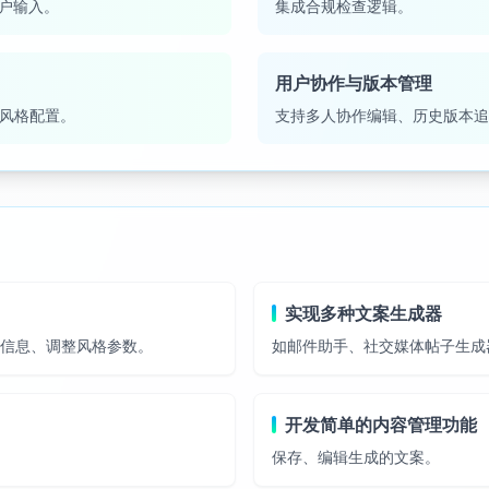
用户输入。
集成合规检查逻辑。
用户协作与版本管理
风格配置。
支持多人协作编辑、历史版本追
实现多种文案生成器
键信息、调整风格参数。
如邮件助手、社交媒体帖子生成
开发简单的内容管理功能
保存、编辑生成的文案。