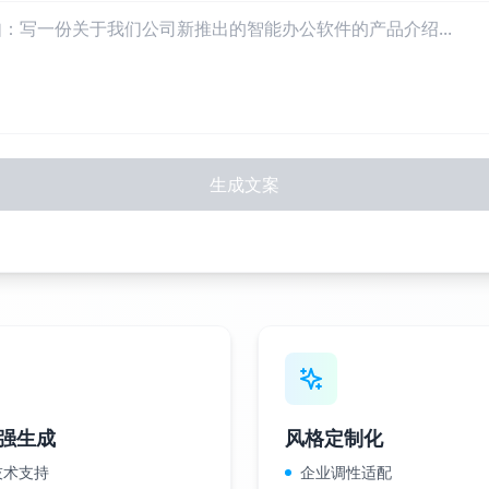
生成文案
强生成
风格定制化
 技术支持
企业调性适配