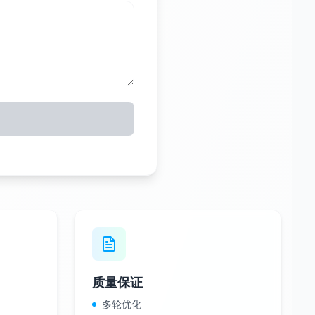
质量保证
多轮优化