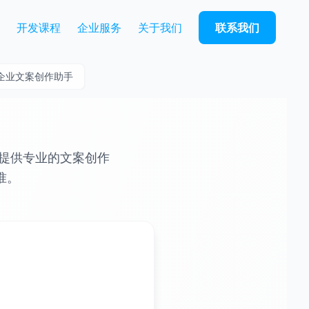
开发课程
企业服务
关于我们
联系我们
企业文案创作助手
企业提供专业的文案创作
准。