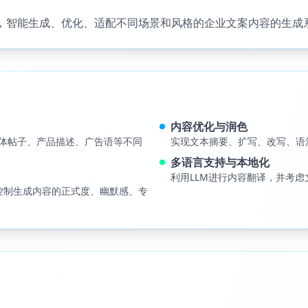
，智能生成、优化、适配不同场景和风格的企业文案内容的生成
内容优化与润色
体帖子、产品描述、广告语等不同
实现文本摘要、扩写、改写、语
多语言支持与本地化
利用LLM进行内容翻译，并考虑
调控制生成内容的正式度、幽默感、专