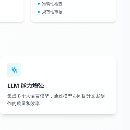
准确性检查
规范性审核
LLM 能力增强
集成多个大语言模型，通过模型协同提升文案创
作的质量和效率