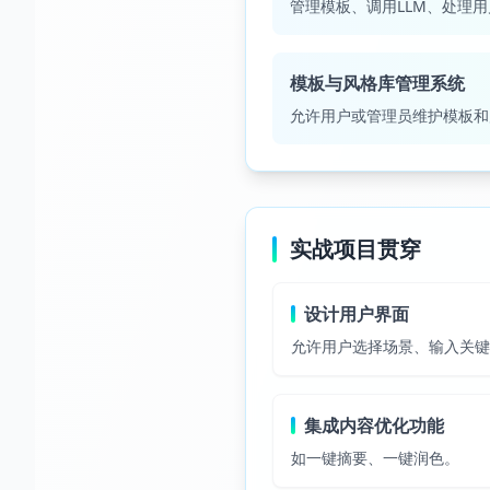
管理模板、调用LLM、处理
模板与风格库管理系统
允许用户或管理员维护模板和
实战项目贯穿
设计用户界面
允许用户选择场景、输入关
集成内容优化功能
如一键摘要、一键润色。