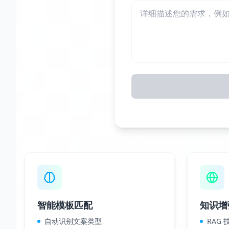
智能模板匹配
知识增
自动识别文案类型
RAG