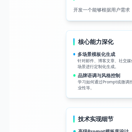
开发一个能够根据用户需求
核心能力深化
多场景模板化生成
针对邮件、博客文章、社交媒
场景进行定制化生成。
品牌语调与风格控制
学习如何通过Prompt或微
业性等。
技术实现细节
高级Prompt模板库设计