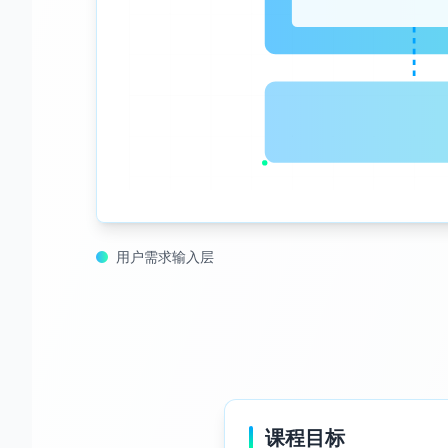
用户需求输入层
课程目标