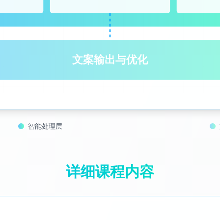
文案输出与优化
智能处理层
详细课程内容